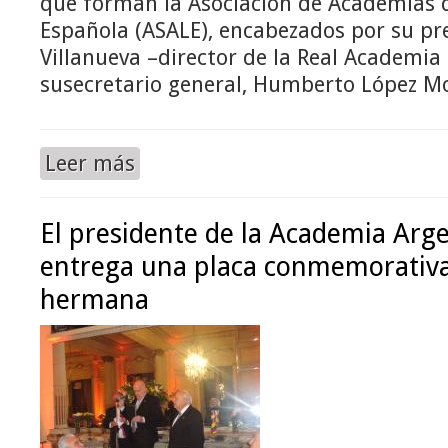
que forman la Asociación de Academias 
Española (ASALE), encabezados por su pre
Villanueva –director de la Real Academia 
susecretario general, Humberto López Mo
Leer más
El presidente de la Academia Arge
entrega una placa conmemorativa 
hermana