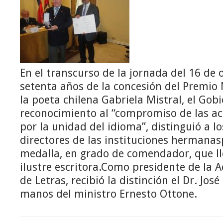
En el transcurso de la jornada del 16 de 
setenta años de la concesión del Premio 
la poeta chilena Gabriela Mistral, el Gobi
reconocimiento al “compromiso de las ac
por la unidad del idioma”, distinguió a l
directores de las instituciones hermanas
medalla, en grado de comendador, que ll
ilustre escritora.Como presidente de la
de Letras, recibió la distinción el Dr. Jos
manos del ministro Ernesto Ottone.