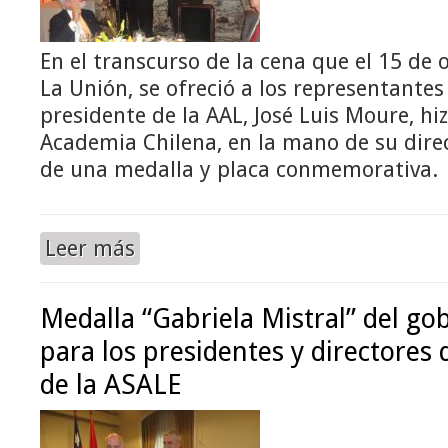
En el transcurso de la cena que el 15 de 
La Unión, se ofreció a los representantes
presidente de la AAL, José Luis Moure, hi
Academia Chilena, en la mano de su direc
de una medalla y placa conmemorativa.
Leer más
Medalla “Gabriela Mistral” del go
para los presidentes y directores
de la ASALE