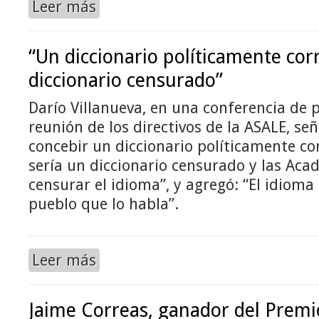
Leer más
“Un diccionario políticamente cor
diccionario censurado”
Darío Villanueva, en una conferencia de p
reunión de los directivos de la ASALE, se
concebir un diccionario políticamente co
sería un diccionario censurado y las Ac
censurar el idioma”, y agregó: “El idioma 
pueblo que lo habla”.
Leer más
Jaime Correas, ganador del Premio