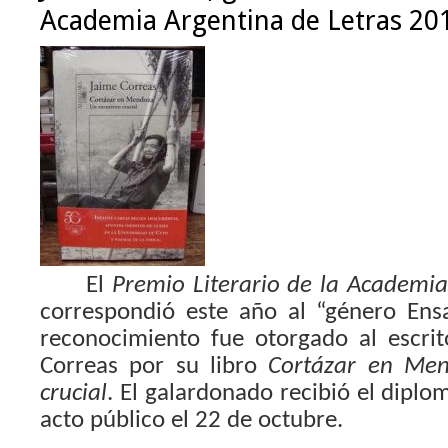
Academia Argentina de Letras 20
El
Premio Literario de la Academia
correspondió este año al “género Ens
reconocimiento fue otorgado al escri
Correas por su libro
Cortázar en Men
crucial
. El galardonado recibió el diplo
acto público el 22 de octubre.