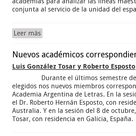
academias para analizar las líneas maest
conjunta al servicio de la unidad del esp
Leer más
Nuevos académicos correspondient
Luis González Tosar y Roberto Esposto
Durante el últimos semestre de 
elegidos nos nuevos miembros correspon
Academia Argentina de Letras. En la sesi
el Dr. Roberto Hernán Esposto, con resid
Australia. Y en la sesión del 8 de octubre,
Tosar, con residencia en Galicia, España.