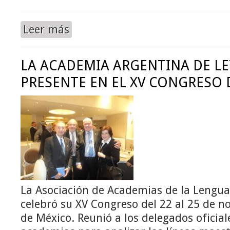
Leer más
LA ACADEMIA ARGENTINA DE L
PRESENTE EN EL XV CONGRESO 
La Asociación de Academias de la Lengua
celebró su XV Congreso del 22 al 25 de n
de México. Reunió a los delegados oficial