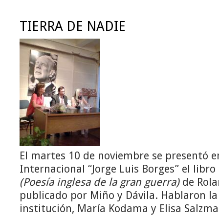
TIERRA DE NADIE
El martes 10 de noviembre se presentó e
Internacional “Jorge Luis Borges” el libr
(Poesía inglesa de la gran guerra)
de Rola
publicado por Miño y Dávila. Hablaron la
institución, María Kodama y Elisa Salzma