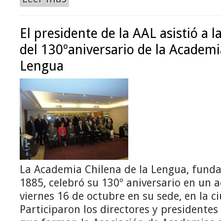
El presidente de la AAL asistió a
del 130ºaniversario de la Academi
Lengua
La Academia Chilena de la Lengua, fundad
1885, celebró su 130º aniversario en un a
viernes 16 de octubre en su sede, en la c
Participaron los directores y presidentes