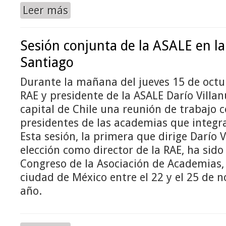
Leer más
Sesión conjunta de la ASALE en la
Santiago
Durante la mañana del jueves 15 de octubr
RAE y presidente de la ASALE Darío Villan
capital de Chile una reunión de trabajo c
presidentes de las academias que integra
Esta sesión, la primera que dirige Darío 
elección como director de la RAE, ha sido
Congreso de la Asociación de Academias,
ciudad de México entre el 22 y el 25 de 
año.