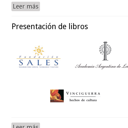
Leer más
Presentación de libros
Leer más