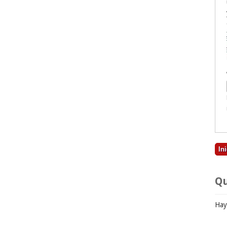
Qu
Hay