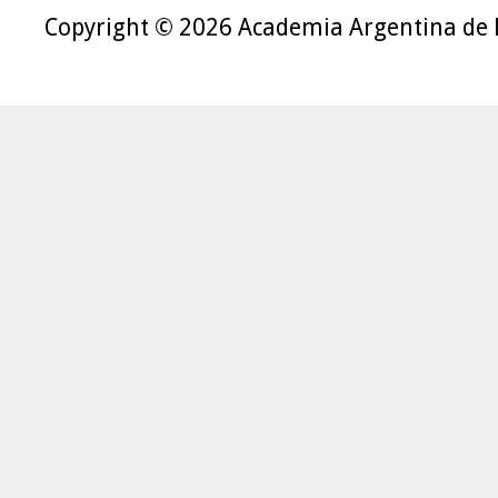
Copyright © 2026 Academia Argentina de 