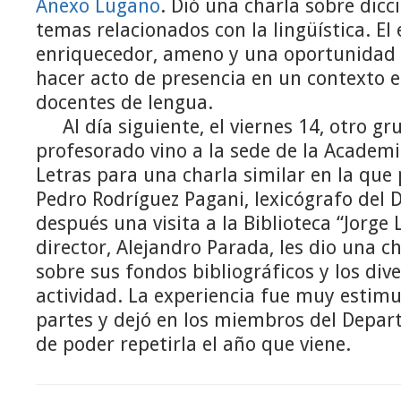
Anexo Lugano
. Dió una charla sobre dicc
temas relacionados con la lingüística. E
enriquecedor, ameno y una oportunidad 
hacer acto de presencia en un contexto e
docentes de lengua.
Al día siguiente, el viernes 14, otro g
profesorado vino a la sede de la Academ
Letras para una charla similar en la que
Pedro Rodríguez Pagani, lexicógrafo del D
después una visita a la Biblioteca “Jorge
director, Alejandro Parada, les dio una c
sobre sus fondos bibliográficos y los div
actividad. La experiencia fue muy estimu
partes y dejó en los miembros del Depar
de poder repetirla el año que viene.