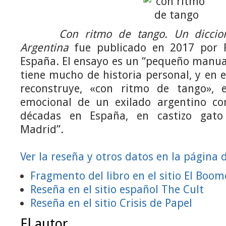
Con ritmo de tango. Un diccio
Argentina
fue publicado en 2017 por Fó
España. El ensayo es un “pequeño manua
tiene mucho de historia personal, y en
reconstruye, «con ritmo de tango», e
emocional de un exilado argentino con
décadas en España, en castizo gato 
Madrid”.
Ver la reseña y otros datos en la página d
Fragmento del libro en el sitio El Boo
Reseña en el sitio español The Cult
Reseña en el sitio Crisis de Papel
El autor