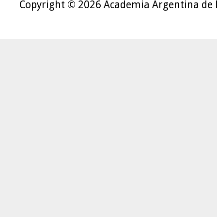
Copyright © 2026 Academia Argentina de 