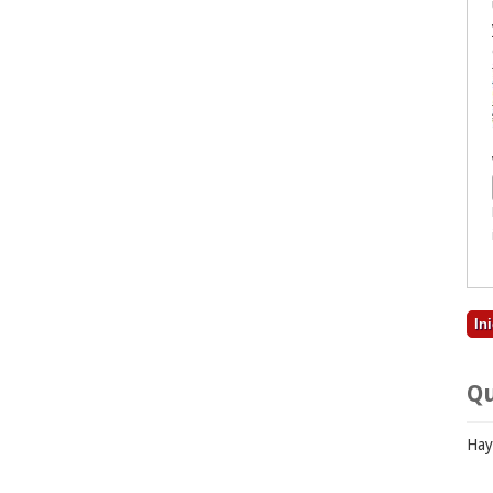
Qu
Hay