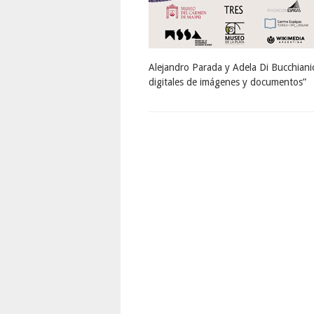
Alejandro Parada y Adela Di Bucchianic
digitales de imágenes y documentos”