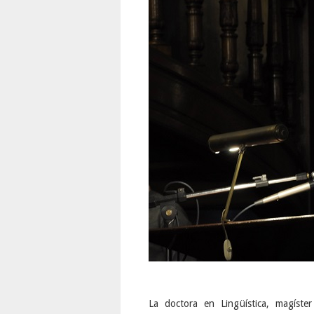
La doctora en Lingüística, magíster