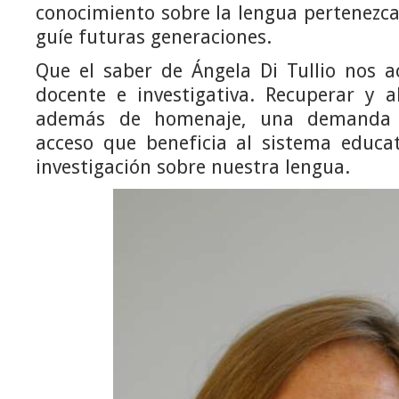
conocimiento sobre la lengua pertenezca
guíe futuras generaciones.
Que el saber de Ángela Di Tullio nos 
docente e investigativa. Recuperar y a
además de homenaje, una demanda 
acceso que beneficia al sistema educat
investigación sobre nuestra lengua.