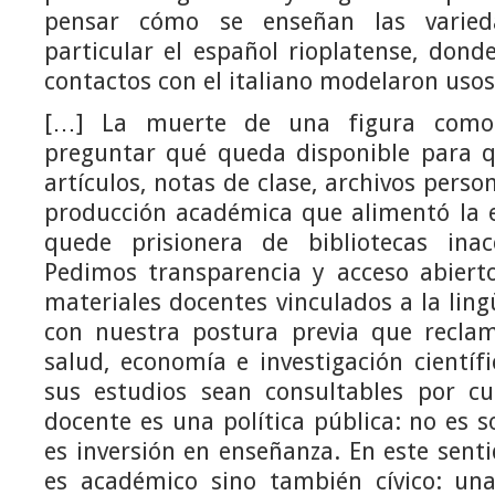
pensar cómo se enseñan las varieda
particular el español rioplatense, donde
contactos con el italiano modelaron uso
[…] La muerte de una figura como 
preguntar qué queda disponible para qu
artículos, notas de clase, archivos perso
producción académica que alimentó la 
quede prisionera de bibliotecas ina
Pedimos transparencia y acceso abierto
materiales docentes vinculados a la ling
con nuestra postura previa que recla
salud, economía e investigación cientí
sus estudios sean consultables por cu
docente es una política pública: no es so
es inversión en enseñanza. En este senti
es académico sino también cívico: una