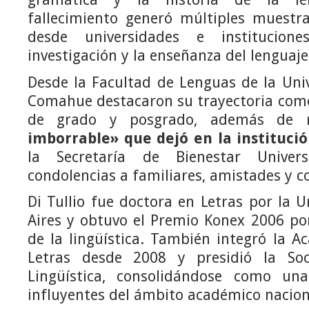
fallecimiento generó múltiples muestr
desde universidades e institucion
investigación y la enseñanza del lenguaje
Desde la Facultad de Lenguas de la Uni
Comahue destacaron su trayectoria como
de grado y posgrado, además de 
imborrable» que dejó en la instituci
la Secretaría de Bienestar Univers
condolencias a familiares, amistades y c
Di Tullio fue doctora en Letras por la 
Aires y obtuvo el Premio Konex 2006 po
de la lingüística. También integró la 
Letras desde 2008 y presidió la So
Lingüística, consolidándose como u
influyentes del ámbito académico nacion