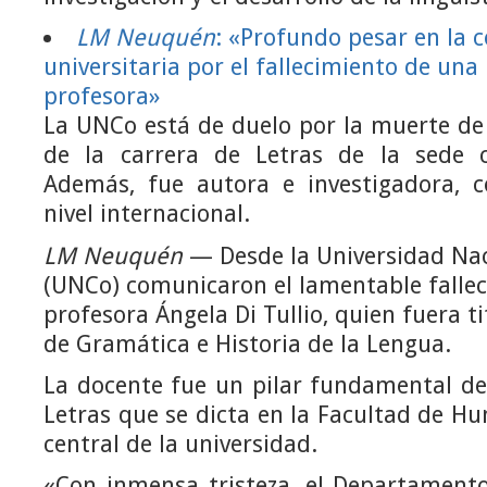
LM Neuquén
: «Profundo pesar en la
universitaria por el fallecimiento de una
profesora»
La UNCo está de duelo por la muerte de
de la carrera de Letras de la sede 
Además, fue autora e investigadora, 
nivel internacional.
LM Neuquén
— Desde la Universidad Na
(UNCo) comunicaron el lamentable fallec
profesora Ángela Di Tullio, quien fuera ti
de Gramática e Historia de la Lengua.
La docente fue un pilar fundamental de
Letras que se dicta en la Facultad de H
central de la universidad.
«Con inmensa tristeza, el Departament