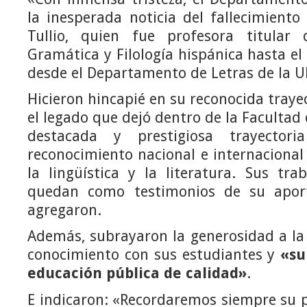
la inesperada noticia del fallecimiento
Tullio, quien fue profesora titular
Gramática y Filología hispánica hasta el
desde el Departamento de Letras de la 
Hicieron hincapié en su reconocida traye
el legado que dejó dentro de la Faculta
destacada y prestigiosa trayector
reconocimiento nacional e internaciona
la lingüística y la literatura. Sus tra
quedan como testimonios de su aport
agregaron.
Además, subrayaron la generosidad a la
conocimiento con sus estudiantes y
«su
educación pública de calidad»
.
E indicaron: «Recordaremos siempre su p