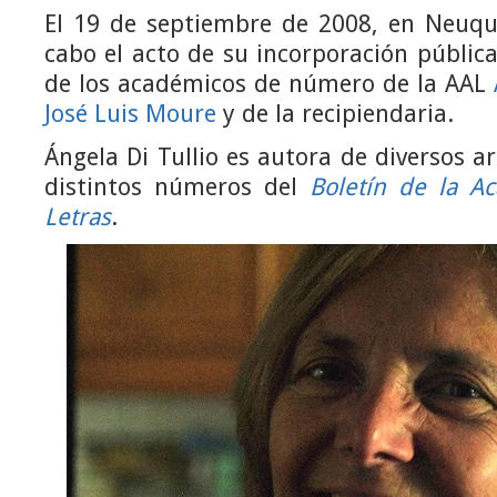
El 19 de septiembre de 2008, en Neuqué
cabo el acto de su incorporación pública
de los académicos de número de la AAL
José Luis Moure
y de la recipiendaria.
Ángela Di Tullio es autora de diversos a
distintos números del
Boletín de la A
Letras
.