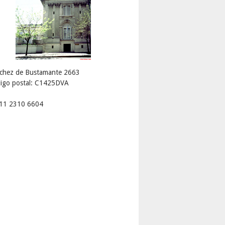
chez de Bustamante 2663
igo postal: C1425DVA
 11 2310 6604