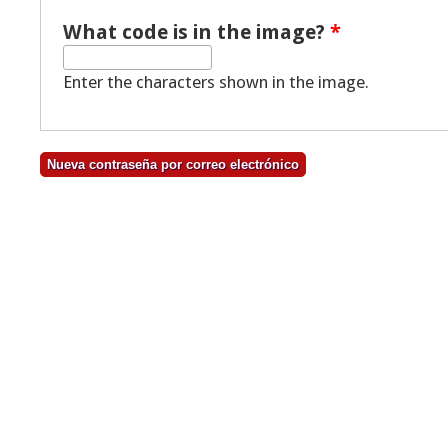
What code is in the image?
*
Enter the characters shown in the image.