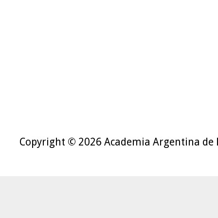
Copyright © 2026 Academia Argentina de 