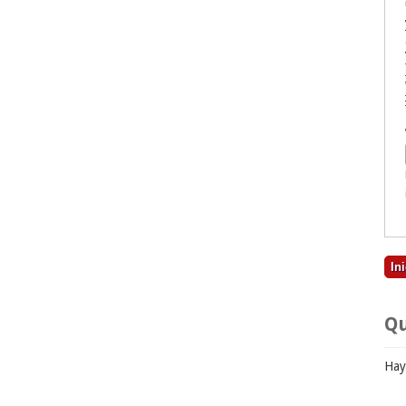
Qu
Hay