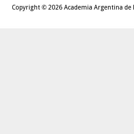
Copyright © 2026 Academia Argentina de 