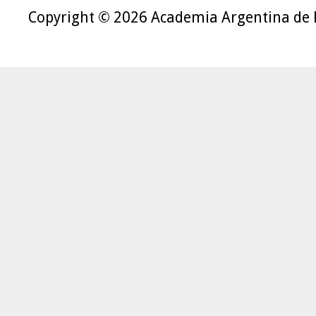
Copyright © 2026 Academia Argentina de 