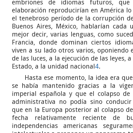
embriones de idiomas futuros, que
elaboración reproducirían en América lo
el tenebroso período de la corrupción del 
Buenos Aires, México, hablarían cada 
mejor decir, varias lenguas, como suced
Francia, donde dominan ciertos idioma
viven a su lado otros varios, oponiendo 
de las luces, a la ejecución de las leyes, 
Estado, a la unidad nacional
4
.
Hasta ese momento, la idea era que l
se había mantenido gracias a la vige
imperial española y que el colapso de 
administrativa no podía sino conduci
que en la Europa posterior al colapso d
fecha relativamente reciente de 
independencias americanas segurame