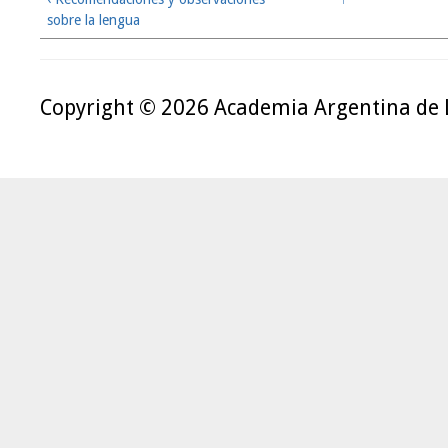
sobre la lengua
Copyright © 2026 Academia Argentina de 