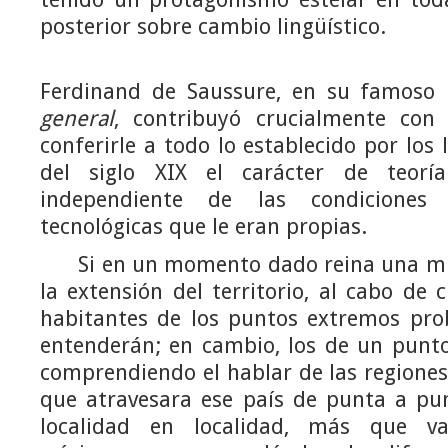
posterior sobre cambio lingüístico.
Ferdinand de Saussure, en su famos
general
, contribuyó crucialmente con
conferirle a todo lo establecido por los
del siglo XIX el carácter de teoría
independiente de las condiciones h
tecnológicas que le eran propias.
Si en un momento dado reina una mi
la extensión del territorio, al cabo de c
habitantes de los puntos extremos pr
entenderán; en cambio, los de un punto
comprendiendo el hablar de las regiones 
que atravesara ese país de punta a pun
localidad en localidad, más que var