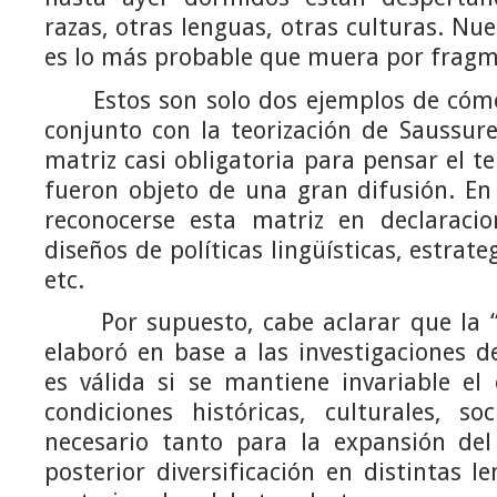
razas, otras lenguas, otras culturas. Nu
es lo más probable que muera por frag
Estos son solo dos ejemplos de cómo e
conjunto con la teorización de Saussure
matriz casi obligatoria para pensar el t
fueron objeto de una gran difusión. En
reconocerse esta matriz en declaracion
diseños de políticas lingüísticas, estrat
etc.
Por supuesto, cabe aclarar que la “t
elaboró en base a las investigaciones d
es válida si se mantiene invariable el
condiciones históricas, culturales, so
necesario tanto para la expansión de
posterior diversificación en distintas l