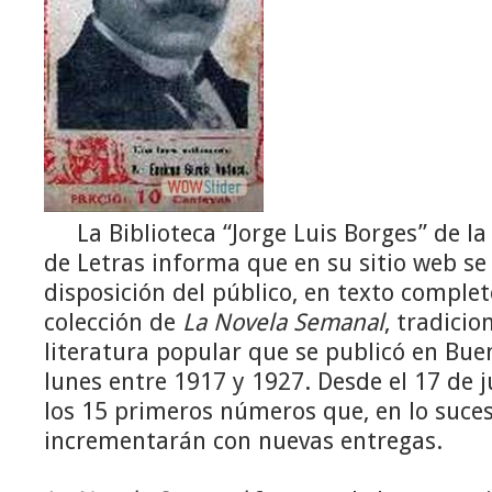
La Biblioteca “Jorge Luis Borges” de l
de Letras informa que en su sitio web se
disposición del público, en texto complet
colección de
La Novela Semanal
, tradicio
literatura popular que se publicó en Bue
lunes entre 1917 y 1927. Desde el 17 de j
los 15 primeros números que, en lo suces
incrementarán con nuevas entregas.