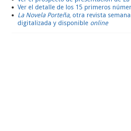
Ver el detalle de los 15 primeros númer
La Novela Porteña
, otra revista semanal
digitalizada y disponible
online