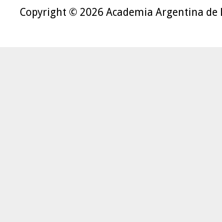
Copyright © 2026 Academia Argentina de 