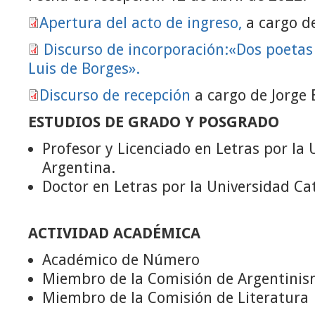
Apertura del acto de ingreso,
a cargo de
Discurso de incorporación:«Dos poetas 
Luis de Borges».
Discurso de recepción
a cargo de Jorge 
ESTUDIOS DE GRADO Y POSGRADO
Profesor y Licenciado en Letras por la 
Argentina.
Doctor en Letras por la Universidad Ca
ACTIVIDAD ACADÉMICA
Académico de Número
Miembro de la Comisión de Argentini
Miembro de la Comisión de Literatura