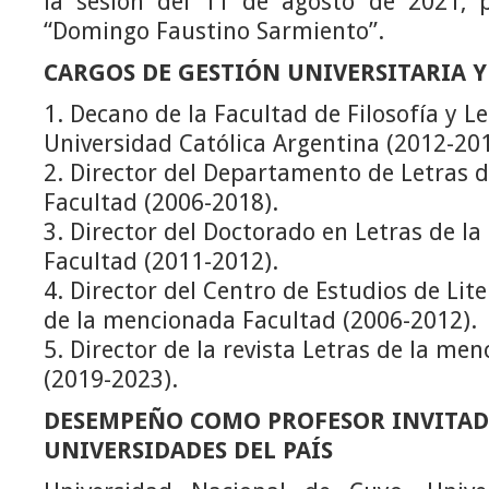
la sesión del 11 de agosto de 2021, p
“Domingo Faustino Sarmiento”.
CARGOS DE GESTIÓN UNIVERSITARIA 
1. Decano de la Facultad de Filosofía y Le
Universidad Católica Argentina (2012-20
2. Director del Departamento de Letras 
Facultad (2006-2018).
3. Director del Doctorado en Letras de l
Facultad (2011-2012).
4. Director del Centro de Estudios de L
de la mencionada Facultad (2006-2012).
5. Director de la revista Letras de la me
(2019-2023).
DESEMPEÑO COMO PROFESOR INVITAD
UNIVERSIDADES DEL PAÍS