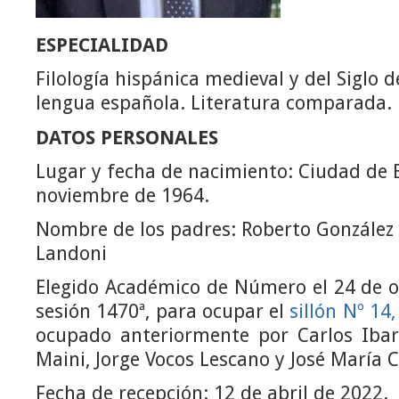
ESPECIALIDAD
Filología hispánica medieval y del Siglo d
lengua española. Literatura comparada.
DATOS PERSONALES
Lugar y fecha de nacimiento: Ciudad de 
noviembre de 1964.
Nombre de los padres: Roberto González
Landoni
Elegido Académico de Número el 24 de o
sesión 1470ª, para ocupar el
sillón Nº 14,
ocupado anteriormente por Carlos Ibarg
Maini, Jorge Vocos Lescano y José María C
Fecha de recepción: 12 de abril de 2022.