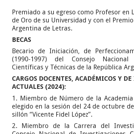
Premiado a su egreso como Profesor en L
de Oro de su Universidad y con el Premi
Argentina de Letras.
BECAS
Becario de Iniciación, de Perfecciona
(1990-1997) del Consejo Nacional 
Científicas y Técnicas de la República Ar
CARGOS DOCENTES, ACADÉMICOS Y DE
ACTUALES (2024):
1. Miembro de Número de la Academia 
elegido en la sesión del 24 de octubre d
sillón “Vicente Fidel López”.
2. Miembro de la Carrera del Investi
Consejo Nacional de Investigaciones Ci