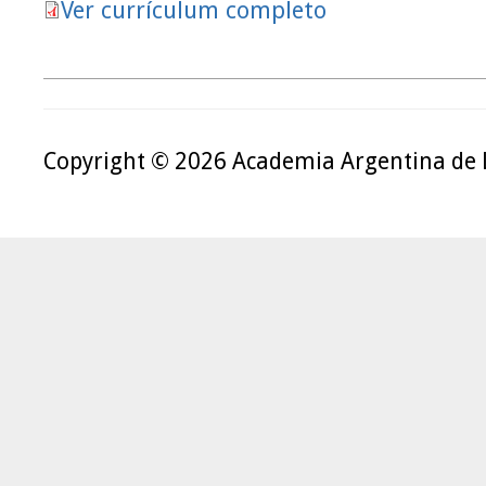
Ver currículum completo
Copyright © 2026 Academia Argentina de 