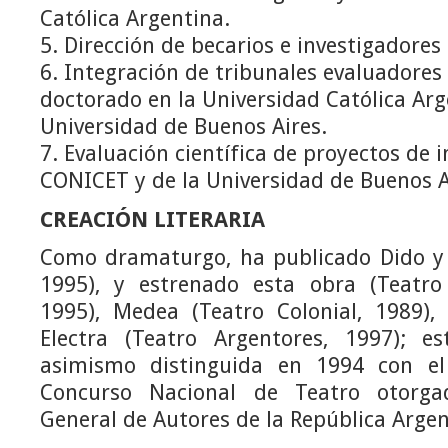
Católica Argentina.
5. Dirección de becarios e investigadores
6. Integración de tribunales evaluadores 
doctorado en la Universidad Católica Arg
Universidad de Buenos Aires.
7. Evaluación científica de proyectos de i
CONICET y de la Universidad de Buenos A
CREACIÓN LITERARIA
Como dramaturgo, ha publicado Dido y 
1995), y estrenado esta obra (Teatro
1995), Medea (Teatro Colonial, 1989),
Electra (Teatro Argentores, 1997); e
asimismo distinguida en 1994 con e
Concurso Nacional de Teatro otorga
General de Autores de la República Arge