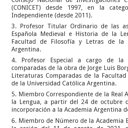
(CONICET) desde 1997, en la catego
Independiente (desde 2011).
3. Profesor Titular Ordinario de las a
Española Medieval e Historia de la L
Facultad de Filosofía y Letras de la 
Argentina.
4. Profesor Especial a cargo de la 
comparadas de la obra de Jorge Luis Borg
Literaturas Comparadas de la Facultad 
de la Universidad Católica Argentina.
5. Miembro Correspondiente de la Real 
la Lengua, a partir del 24 de octubre 
incorporación a la Academia Argentina d
6. Miembro de Número de la Academia B