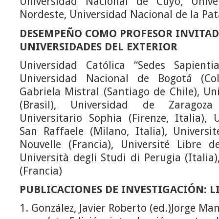
Universidad Nacional de Cuyo, Unive
Nordeste, Universidad Nacional de la Pat
DESEMPEÑO COMO PROFESOR INVITAD
UNIVERSIDADES DEL EXTERIOR
Universidad Católica “Sedes Sapienti
Universidad Nacional de Bogotá (Col
Gabriela Mistral (Santiago de Chile), Un
(Brasil), Universidad de Zaragoza 
Universitario Sophia (Firenze, Italia), 
San Raffaele (Milano, Italia), Universi
Nouvelle (Francia), Université Libre de
Università degli Studi di Perugia (Italia)
(Francia)
PUBLICACIONES DE INVESTIGACIÓN: L
1. González, Javier Roberto (ed.)Jorge Ma