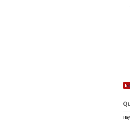
Qu
Hay