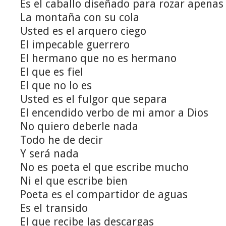
Es el caballo diseñado para rozar apenas
La montaña con su cola
Usted es el arquero ciego
El impecable guerrero
El hermano que no es hermano
El que es fiel
El que no lo es
Usted es el fulgor que separa
El encendido verbo de mi amor a Dios
No quiero deberle nada
Todo he de decir
Y será nada
No es poeta el que escribe mucho
Ni el que escribe bien
Poeta es el compartidor de aguas
Es el transido
El que recibe las descargas