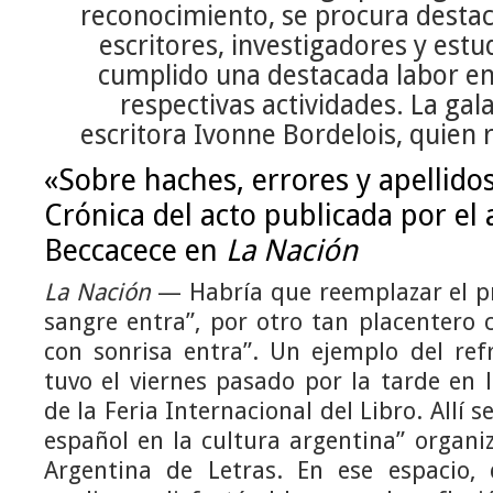
reconocimiento, se procura desta
escritores, investigadores y est
cumplido una destacada labor en
respectivas actividades. La gal
escritora Ivonne Bordelois, quien 
«Sobre haches, errores y apellido
Crónica del acto publicada por e
Beccacece en
La Nación
La Nación
— Habría que reemplazar el pr
sangre entra”, por otro tan placentero c
con sonrisa entra”. Un ejemplo del re
tuvo el viernes pasado por la tarde en 
de la Feria Internacional del Libro. Allí se
español en la cultura argentina” organ
Argentina de Letras. En ese espacio,