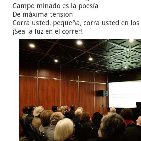
Campo minado es la poesía
De máxima tensión
Corra usted, pequeña, corra usted en los
¡Sea la luz en el correr!