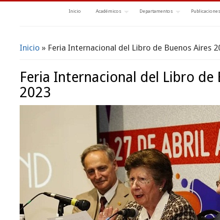
Inicio
Académicos
Departamentos
Publicacione
Inicio
» Feria Internacional del Libro de Buenos Aires 
Se encuentra usted aquí
Feria Internacional del Libro de
2023