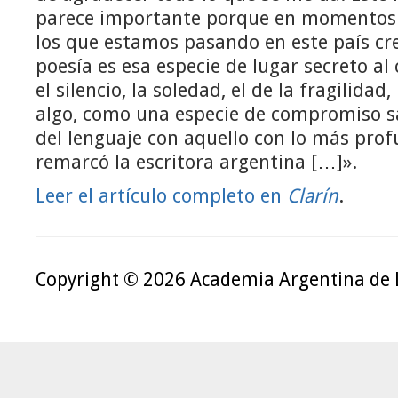
parece importante porque en momentos t
los que estamos pasando en este país cr
poesía es esa especie de lugar secreto al
el silencio, la soledad, el de la fragilidad
algo, como una especie de compromiso s
del lenguaje con aquello con lo más pro
remarcó la escritora argentina […]».
Leer el artículo completo en
Clarín
.
Copyright © 2026 Academia Argentina de 