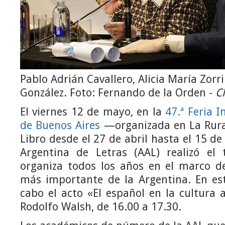
Pablo Adrián Cavallero, Alicia María Zorri
González. Foto: Fernando de la Orden -
C
El viernes 12 de mayo, en la
47.ª Feria I
de Buenos Aires
—organizada en La Rural
Libro desde el 27 de abril hasta el 15 
Argentina de Letras (AAL) realizó el 
organiza todos los años en el marco de
más importante de la Argentina. En est
cabo el acto «El español en la cultura a
Rodolfo Walsh, de 16.00 a 17.30.