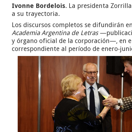
Ivonne Bordelois
. La presidenta Zorrilla
a su trayectoria.
Los discursos completos se difundirán e
Academia Argentina de Letras
—publicaci
y órgano oficial de la corporación—, en 
correspondiente al período de enero-juni