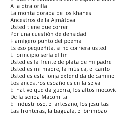
A la otra orilla
La monta dorada de los khanes
Ancestros de la Ajmátova
Usted tiene que correr
Por una cuestión de densidad
Flamígero punto del poema
Es eso pequeñita, si no corriera usted
El principio sería el fin
Usted es la frente de plata de mi padre
Usted es mi madre, la música, el canto
Usted es esta lonja extendida de camino
Los ancestros españoles en la selva
El nativo que da guerra, los altos mocoví
De la senda Macomita
El industrioso, el artesano, los jesuitas
Las fronteras, la baguala, el birimbao