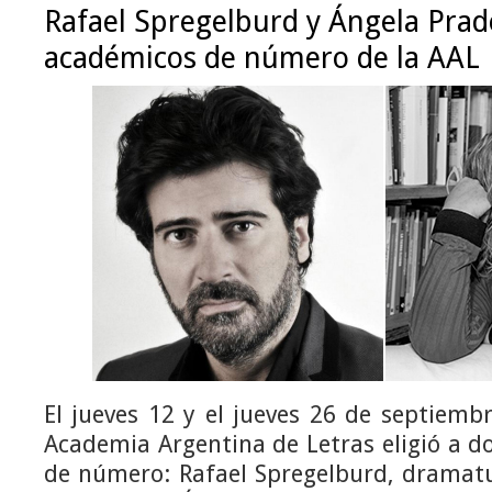
Rafael Spregelburd y Ángela Prade
académicos de número de la AAL
El jueves 12 y el jueves 26 de septiembr
Academia Argentina de Letras eligió a 
de número: Rafael Spregelburd, dramatu