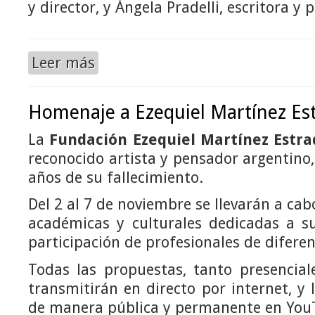
y director, y Ángela Pradelli, escritora y 
Leer más
Homenaje a Ezequiel Martínez Es
La
Fundación Ezequiel Martínez Estra
reconocido artista y pensador argentino,
años de su fallecimiento.
Del 2 al 7 de noviembre se llevarán a cab
académicas y culturales dedicadas a su
participación de profesionales de diferen
Todas las propuestas, tanto presencial
transmitirán en directo por internet, y 
de manera pública y permanente en You