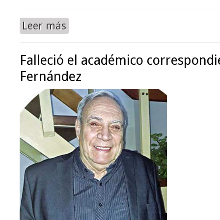
Leer más
Falleció el académico correspondi
Fernández