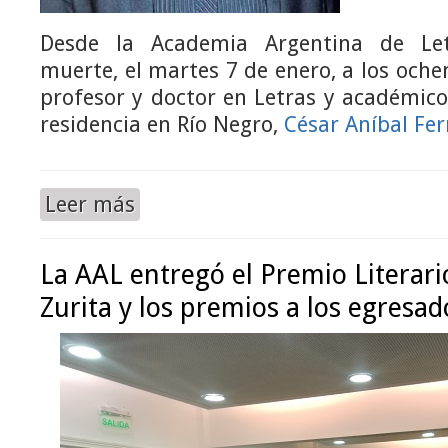
Desde la Academia Argentina de Le
muerte, el martes 7 de enero, a los oche
profesor y doctor en Letras y académic
residencia en Río Negro,
César Aníbal Fe
Leer más
La AAL entregó el Premio Literario
Zurita y los premios a los egresad