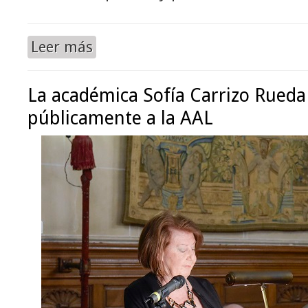
Leer más
La académica Sofía Carrizo Rueda
públicamente a la AAL