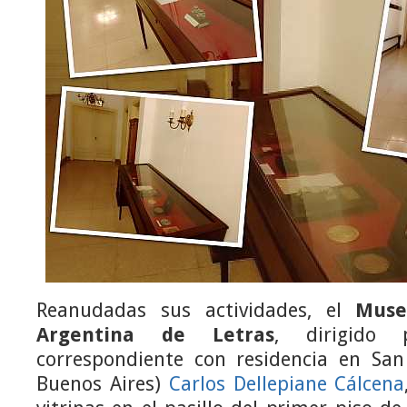
Reanudadas sus actividades, el
Muse
Argentina de Letras
, dirigido 
correspondiente con residencia en San 
Buenos Aires)
Carlos Dellepiane Cálcena