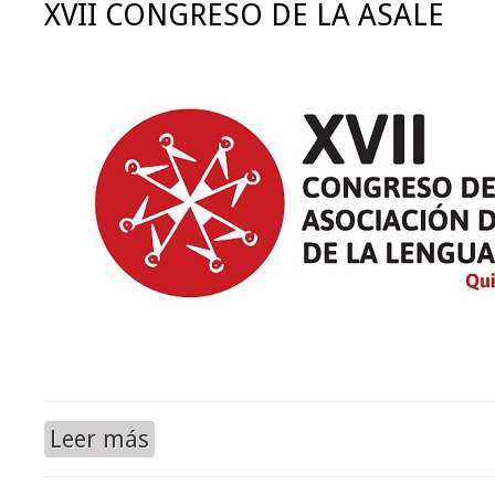
XVII CONGRESO DE LA ASALE
Leer más