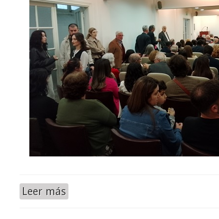
Leer más