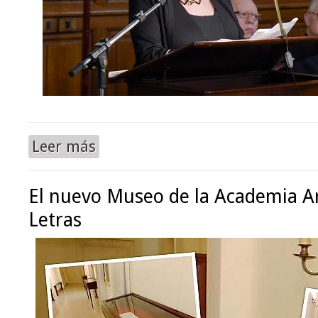
Leer más
El nuevo Museo de la Academia A
Letras